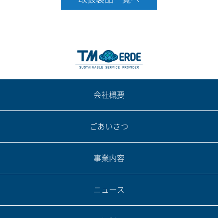
会社概要
ごあいさつ
事業内容
ニュース