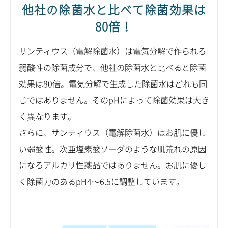
他社の除菌水と比べて除菌効果は
80倍！
サンティウス（電解除菌水）は電気分解で作られる
弱酸性の除菌成分で、他社の除菌水と比べると除菌
効果は80倍。電気分解で生成した除菌水はどれも同
じではありません。そのpHによって除菌効果は大き
く異なります。
さらに、サンティウス（電解除菌水）はお肌に優し
い弱酸性。次亜塩素酸ソーダのような肌荒れの原因
になるアルカリ性薬品ではありません。お肌に優し
く除菌力のあるpH4～6.5に調整しています。