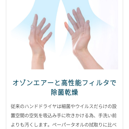
オゾンエアーと高性能フィルタで
除菌乾燥
従来のハンドドライヤは細菌やウイルスだらけの設
置空間の空気を吸込み手に吹きかける為、手洗い前
よりも汚くします。ペーパータオルの拭取りに比べ