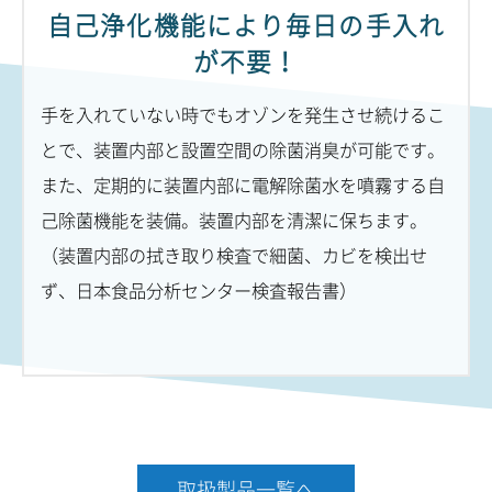
自己浄化機能により毎日の手入れ
が不要！
手を入れていない時でもオゾンを発生させ続けるこ
とで、装置内部と設置空間の除菌消臭が可能です。
また、定期的に装置内部に電解除菌水を噴霧する自
己除菌機能を装備。装置内部を清潔に保ちます。
（装置内部の拭き取り検査で細菌、カビを検出せ
ず、日本食品分析センター検査報告書）
取扱製品一覧へ