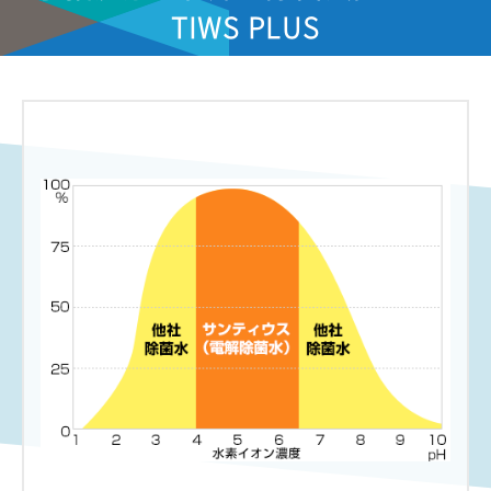
TIWS PLUS