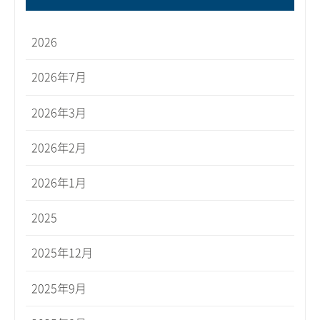
2026
2026年7月
2026年3月
2026年2月
2026年1月
2025
2025年12月
2025年9月