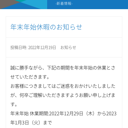
-新着情報-
年末年始休暇のお知らせ
投稿日時: 2022年12月19日
お知らせ
誠に勝手ながら、下記の期間を年末年始の休業とさ
せていただきます。
お客様につきましてはご迷惑をおかけいたしました
が、何卒ご理解いただきますようお願い申し上げま
す。
年末年始 休業期間:2022年12月29日（木）から2023
年1月3日（火）まで