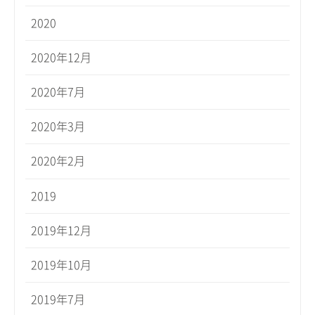
2020
2020年12月
2020年7月
2020年3月
2020年2月
2019
2019年12月
2019年10月
2019年7月