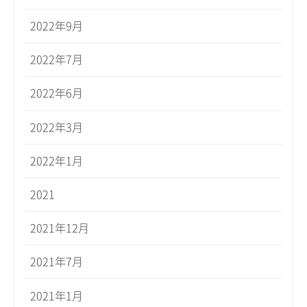
2022年9月
2022年7月
2022年6月
2022年3月
2022年1月
2021
2021年12月
2021年7月
2021年1月