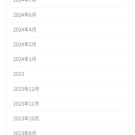
2024年6月
2024年4月
2024年2月
2024年1月
2023
2023年12月
2023年11月
2023年10月
2023年8月