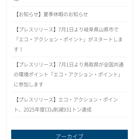
【お知らせ】夏季休暇のお知らせ
【プレスリリース】7月1日より岐阜県山県市で
「エコ・アクション・ポイント」がスタートしま
す！
【プレスリリース】7月1日より鳥取県が全国共通
の環境ポイント「エコ・アクション・ポイント」
に参加します
【プレスリリース】エコ・アクション・ポイン
ト、2025年度CO₂削減931トン達成
アーカイブ