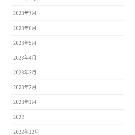
2023年7月
2023年6月
2023年5月
2023年4月
2023年3月
2023年2月
2023年1月
2022
2022年12月