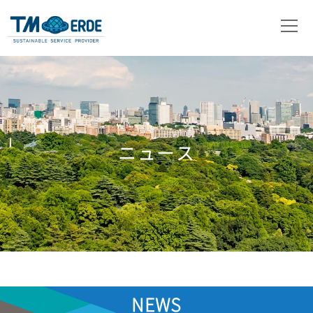
会社概要
事業内容
取扱製品
ニュース
ニュース
お問い合わせ
NEWS