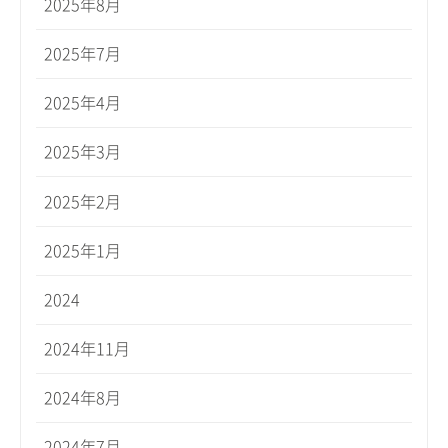
2025年8月
2025年7月
2025年4月
2025年3月
2025年2月
2025年1月
2024
2024年11月
2024年8月
2024年7月