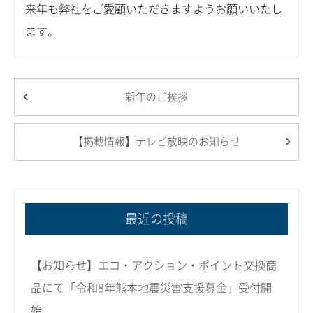
来年も弊社をご愛顧いただきますようお願いいたし
ます。
新年のご挨拶
【掲載情報】テレビ放映のお知らせ
最近の投稿
【お知らせ】エコ・アクション・ポイント交換商
品にて「令和8年熊本地震災害支援募金」受付開
始