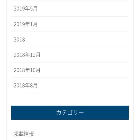
2019年5月
2019年1月
2018
2018年12月
2018年10月
2018年8月
カテゴリー
掲載情報