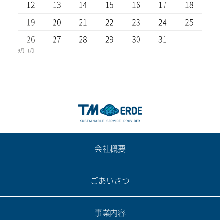
12
13
14
15
16
17
18
19
20
21
22
23
24
25
26
27
28
29
30
31
9月
1月
会社概要
ごあいさつ
事業内容