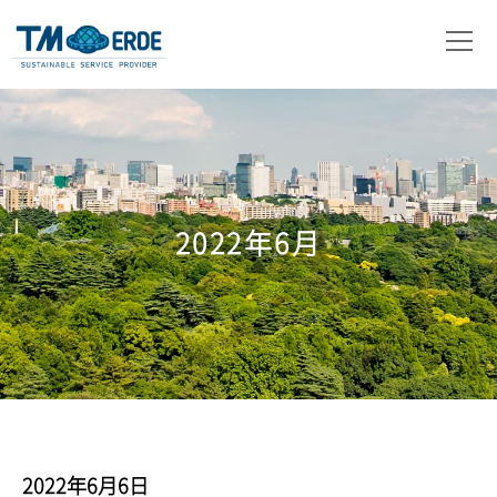
会社概要
事業内容
取扱製品
2022年6月
ニュース
お問い合わせ
2022年6月6日