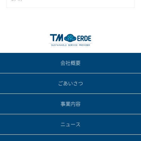
会社概要
ごあいさつ
事業内容
ニュース