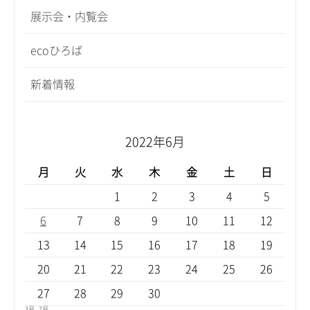
展示会・内覧会
ecoひろば
新着情報
2022年6月
月
火
水
木
金
土
日
1
2
3
4
5
6
7
8
9
10
11
12
13
14
15
16
17
18
19
20
21
22
23
24
25
26
27
28
29
30
3月
7月