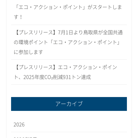
「エコ・アクション・ポイント」がスタートしま
す！
【プレスリリース】7月1日より鳥取県が全国共通
の環境ポイント「エコ・アクション・ポイント」
に参加します
【プレスリリース】エコ・アクション・ポイン
ト、2025年度CO₂削減931トン達成
アーカイブ
2026