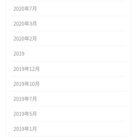
2020年7月
2020年3月
2020年2月
2019
2019年12月
2019年10月
2019年7月
2019年5月
2019年1月