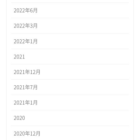
2022年6月
2022年3月
2022年1月
2021
2021年12月
2021年7月
2021年1月
2020
2020年12月