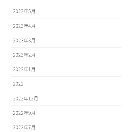
2023年5月
2023年4月
2023年3月
2023年2月
2023年1月
2022
2022年12月
2022年9月
2022年7月