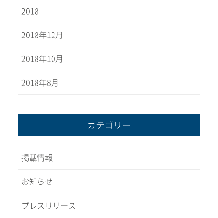
2018
2018年12月
2018年10月
2018年8月
カテゴリー
掲載情報
お知らせ
プレスリリース