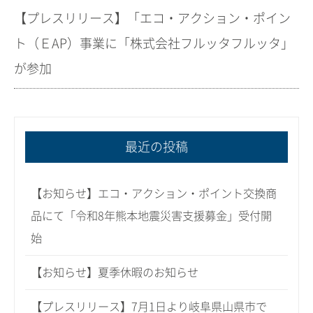
【プレスリリース】「エコ・アクション・ポイン
ト（ＥAP）事業に「株式会社フルッタフルッタ」
が参加
最近の投稿
【お知らせ】エコ・アクション・ポイント交換商
品にて「令和8年熊本地震災害支援募金」受付開
始
【お知らせ】夏季休暇のお知らせ
【プレスリリース】7月1日より岐阜県山県市で