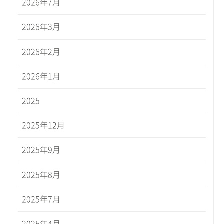
2026年7月
2026年3月
2026年2月
2026年1月
2025
2025年12月
2025年9月
2025年8月
2025年7月
2025年4月