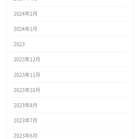
2024年2月
2024年1月
2023
2023年12月
2023年11月
2023年10月
2023年8月
2023年7月
2023年6月