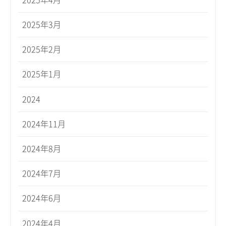
2025年3月
2025年2月
2025年1月
2024
2024年11月
2024年8月
2024年7月
2024年6月
2024年4月