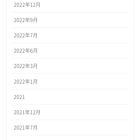
2022年12月
2022年9月
2022年7月
2022年6月
2022年3月
2022年1月
2021
2021年12月
2021年7月