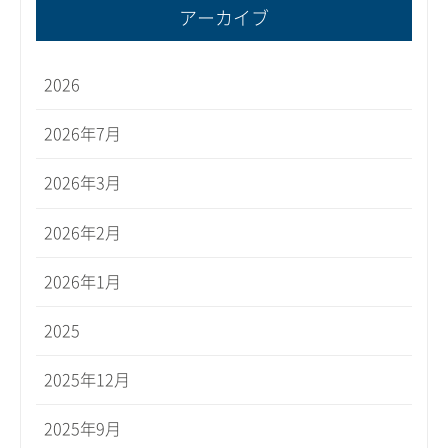
アーカイブ
2026
2026年7月
2026年3月
2026年2月
2026年1月
2025
2025年12月
2025年9月