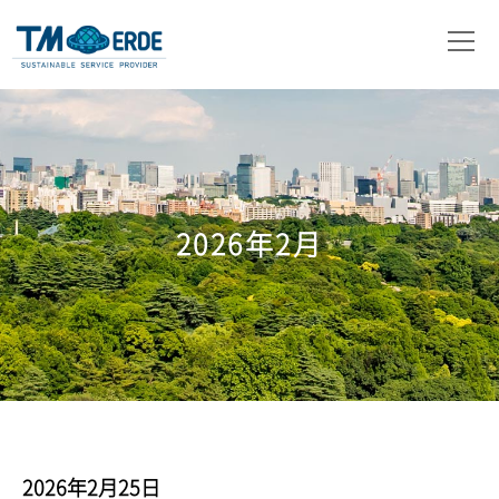
会社概要
事業内容
取扱製品
2026年2月
ニュース
お問い合わせ
2026年2月25日