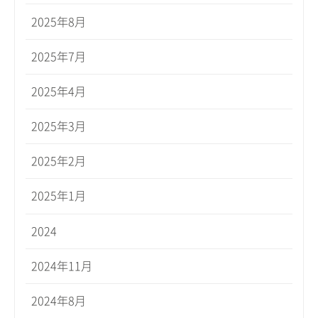
2025年8月
2025年7月
2025年4月
2025年3月
2025年2月
2025年1月
2024
2024年11月
2024年8月