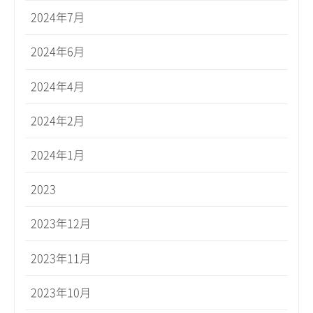
2024年7月
2024年6月
2024年4月
2024年2月
2024年1月
2023
2023年12月
2023年11月
2023年10月