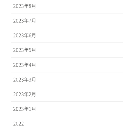
2023年8月
2023年7月
2023年6月
2023年5月
2023年4月
2023年3月
2023年2月
2023年1月
2022