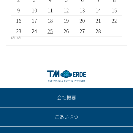
2
3
4
5
6
7
8
9
10
11
12
13
14
15
16
17
18
19
20
21
22
23
24
25
26
27
28
1月
3月
会社概要
ごあいさつ