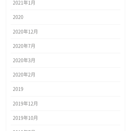
2021年1月
2020
2020年12月
2020年7月
2020年3月
2020年2月
2019
2019年12月
2019年10月