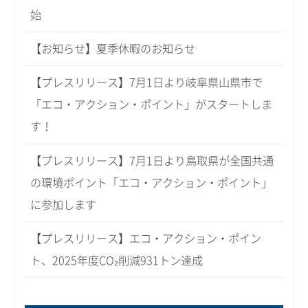
始
【お知らせ】夏季休暇のお知らせ
【プレスリリース】7月1日より岐阜県山県市で
「エコ・アクション・ポイント」がスタートしま
す！
【プレスリリース】7月1日より鳥取県が全国共通
の環境ポイント「エコ・アクション・ポイント」
に参加します
【プレスリリース】エコ・アクション・ポイン
ト、2025年度CO₂削減931トン達成