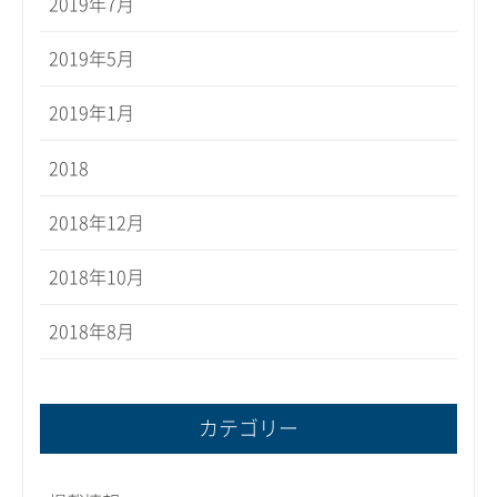
2019年7月
2019年5月
2019年1月
2018
2018年12月
2018年10月
2018年8月
カテゴリー