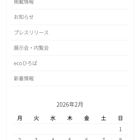
掲載情報
お知らせ
プレスリリース
展示会・内覧会
ecoひろば
新着情報
2026年2月
月
火
水
木
金
土
日
1