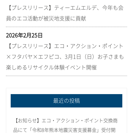
【プレスリリース】ティーエムエルデ、今年も会
員のエコ活動が被災地支援に貢献
2026年2月25日
【プレスリリース】エコ・アクション・ポイント
×フタバヤ×エフピコ、3月1日（日）お子さまも
楽しめるリサイクル体験イベント開催
最近の投稿
【お知らせ】エコ・アクション・ポイント交換商
品にて「令和8年熊本地震災害支援募金」受付開