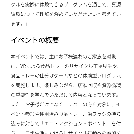
クルを実際に体験できるプログラムを通じて、資源
循環について理解を深めていただきたいと考えてい
ます。」
イベントの概要
本イベントでは、主にお子様連れのご家族を対象
に、VRによる食品トレーのリサイクル工場見学や、
食品トレーの仕分けゲームなどの体験型プログラム
を実施します。楽しみながら、店頭回収や資源循環
の重要性を学んでいただける内容となっています。
また、お子様だけでなく、すべての方を対象に、イ
ベント参加や使用済み食品トレー、歯ブラシの持ち
込みに対して「エコ・アクション・ポイント」を付
与し、日常生活におけるリサイクル行動への参加を