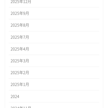
2025年12月
2025年9月
2025年8月
2025年7月
2025年4月
2025年3月
2025年2月
2025年1月
2024