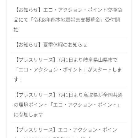
【お知らせ】エコ・アクション・ポイント交換商
品にて「令和8年熊本地震災害支援募金」受付開
始
【お知らせ】夏季休暇のお知らせ
【プレスリリース】7月1日より岐阜県山県市で
「エコ・アクション・ポイント」がスタートしま
す！
【プレスリリース】7月1日より鳥取県が全国共通
の環境ポイント「エコ・アクション・ポイント」
に参加します
【プレスリリース】エコ・アクション・ポイン