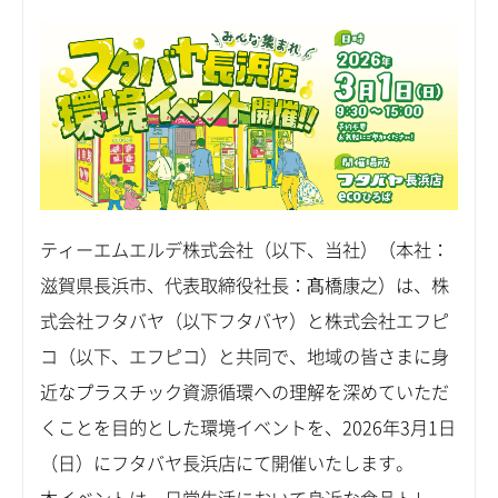
ティーエムエルデ株式会社（以下、当社）（本社：
滋賀県長浜市、代表取締役社長：髙橋康之）は、株
式会社フタバヤ（以下フタバヤ）と株式会社エフピ
コ（以下、エフピコ）と共同で、地域の皆さまに身
近なプラスチック資源循環への理解を深めていただ
くことを目的とした環境イベントを、2026年3月1日
（日）にフタバヤ長浜店にて開催いたします。