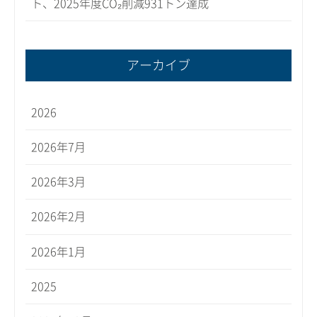
ト、2025年度CO₂削減931トン達成
アーカイブ
2026
2026年7月
2026年3月
2026年2月
2026年1月
2025