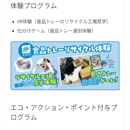
体験プログラム
VR体験（食品トレーのリサイクル工場見学）
仕分けゲーム（食品トレー選別体験）
エコ・アクション・ポイント付与プ
ログラム