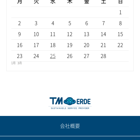
月
火
水
木
金
土
日
1
2
3
4
5
6
7
8
9
10
11
12
13
14
15
16
17
18
19
20
21
22
23
24
25
26
27
28
1月
3月
会社概要