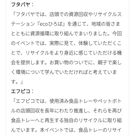
フタバヤ
：
「フタバヤでは、店頭での資源回収やリサイクルス
テーション『ecoひろば』を通じて、地域の皆さま
とともに資源循環に取り組んでまいりました。今回
のイベントでは、実際に見て、体験していただくこ
とで、リサイクルをより身近に感じていただける機
会を提供します。お買い物のついでに、親子で楽し
く環境について学んでいただければと考えていま
す。」
エフピコ
：
「エフピコでは、使用済み食品トレーやペットボト
ルの店頭回収を長年にわたり推進し、それらを再び
食品トレーへと再生する独自のリサイクルに取り組
んでいます。本イベントでは、食品トレーのリサイ