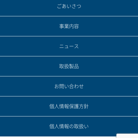
ごあいさつ
事業内容
ニュース
取扱製品
お問い合わせ
個人情報保護方針
個人情報の取扱い