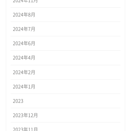
2024年11月
2024年8月
2024年7月
2024年6月
2024年4月
2024年2月
2024年1月
2023
2023年12月
2023年11月