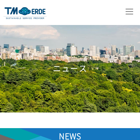
会社概要
事業内容
取扱製品
ニュース
ニュース
お問い合わせ
NEWS