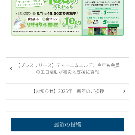
【プレスリリース】ティーエムエルデ、今年も会員
のエコ活動が被災地支援に貢献
【お知らせ】2026年 新年のご挨拶
最近の投稿