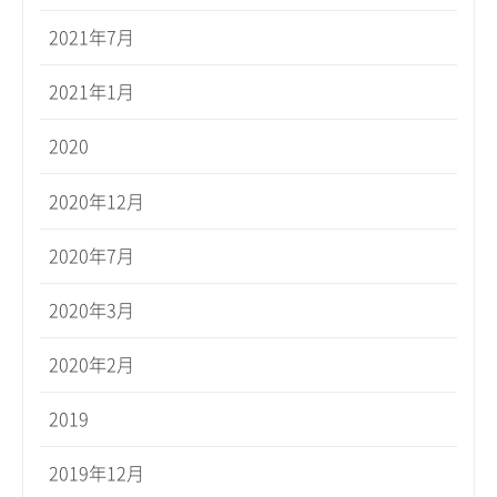
2021年7月
2021年1月
2020
2020年12月
2020年7月
2020年3月
2020年2月
2019
2019年12月