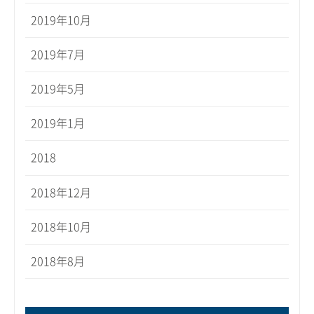
2019年10月
2019年7月
2019年5月
2019年1月
2018
2018年12月
2018年10月
2018年8月