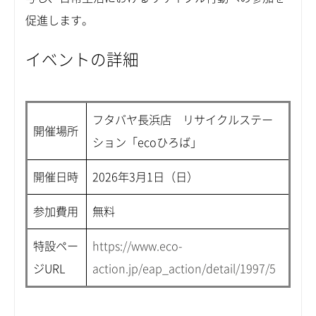
促進します。
イベントの詳細
フタバヤ長浜店 リサイクルステー
開催場所
ション「ecoひろば」
開催日時
2026年3月1日（日）
参加費用
無料
特設ペー
https://www.eco-
ジURL
action.jp/eap_action/detail/1997/5