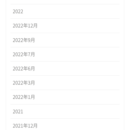
2022
2022年12月
2022年9月
2022年7月
2022年6月
2022年3月
2022年1月
2021
2021年12月