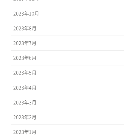
2023年10月
2023年8月
2023年7月
2023年6月
2023年5月
2023年4月
2023年3月
2023年2月
2023年1月