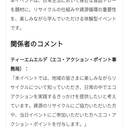
本イベントは、日常生活において身近な食品トレー
を題材に、リサイクルの仕組みや資源循環の重要性
を、楽しみながら学んでいただける体験型イベント
です。
関係者のコメント
ティーエムエルデ（エコ・アクション・ポイント事
務局）：
「本イベントでは、地域の皆さまに楽しみながらリ
サイクルについて知っていただき、日常の中でエコ
アクションを実践するきっかけを提供したいと考え
ています。資源のリサイクルにご協力いただいた方
や、当日イベントにご参加いただいた方へエコ・ア
クション・ポイントを付与します。」