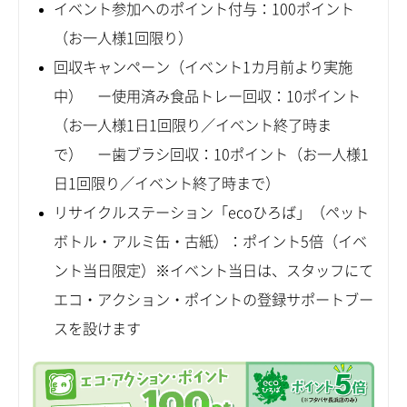
イベント参加へのポイント付与：100ポイント
（お一人様1回限り）
回収キャンペーン（イベント1カ月前より実施
中） ー使用済み食品トレー回収：10ポイント
（お一人様1日1回限り／イベント終了時ま
で） ー歯ブラシ回収：10ポイント（お一人様1
日1回限り／イベント終了時まで）
リサイクルステーション「ecoひろば」（ペット
ボトル・アルミ缶・古紙）：ポイント5倍（イベ
ント当日限定）※イベント当日は、スタッフにて
エコ・アクション・ポイントの登録サポートブー
スを設けます