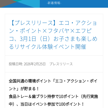
-新着情報-
【プレスリリース】エコ・アクショ
ン・ポイント×フタバヤ×エフピ
コ、3月1日（日）お子さまも楽しめ
るリサイクル体験イベント開催
投稿日時: 2026年2月25日
プレスリリース
全国共通の環境ポイント「エコ・アクション・ポイ
ント」が貯まる！
食品トレー＆歯ブラシ持参で10ポイント（先行実施
中）、当日はイベント参加で100ポイント！