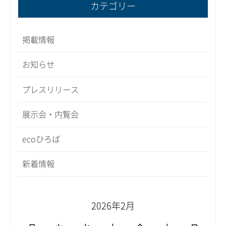
カテゴリー
掲載情報
お知らせ
プレスリリース
展示会・内覧会
ecoひろば
新着情報
2026年2月