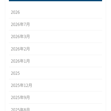
2026
2026年7月
2026年3月
2026年2月
2026年1月
2025
2025年12月
2025年9月
2025年8月