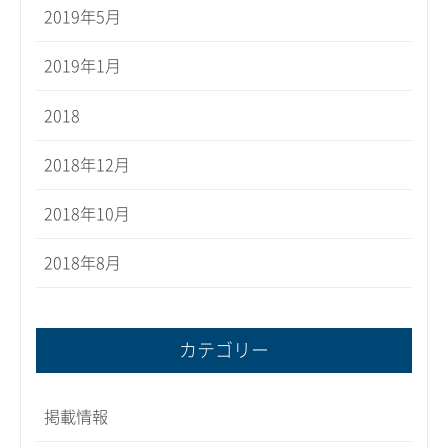
2019年5月
2019年1月
2018
2018年12月
2018年10月
2018年8月
カテゴリー
掲載情報