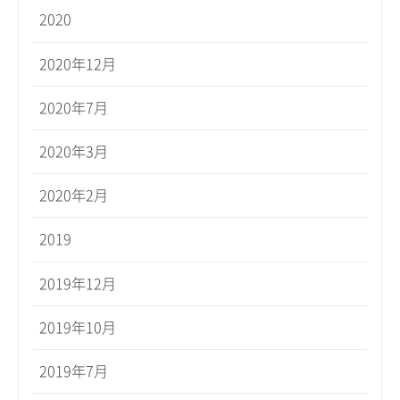
2020
2020年12月
2020年7月
2020年3月
2020年2月
2019
2019年12月
2019年10月
2019年7月