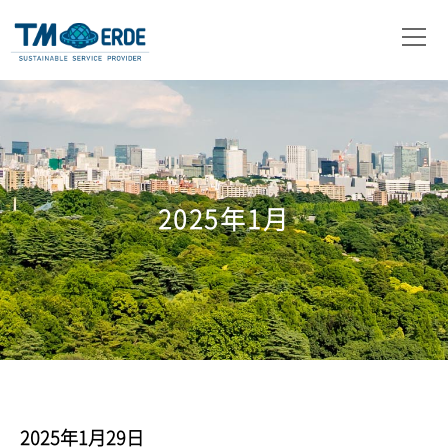
会社概要
事業内容
取扱製品
2025年1月
ニュース
お問い合わせ
2025年1月29日