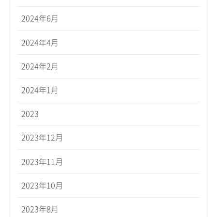
2024年6月
2024年4月
2024年2月
2024年1月
2023
2023年12月
2023年11月
2023年10月
2023年8月