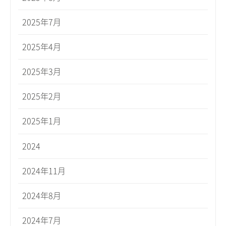
2025年7月
2025年4月
2025年3月
2025年2月
2025年1月
2024
2024年11月
2024年8月
2024年7月