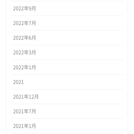
2022年9月
2022年7月
2022年6月
2022年3月
2022年1月
2021
2021年12月
2021年7月
2021年1月