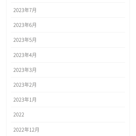
2023年7月
2023年6月
2023年5月
2023年4月
2023年3月
2023年2月
2023年1月
2022
2022年12月