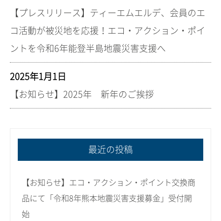
【プレスリリース】ティーエムエルデ、会員のエ
コ活動が被災地を応援！エコ・アクション・ポイ
ントを令和6年能登半島地震災害支援へ
2025年1月1日
【お知らせ】2025年 新年のご挨拶
最近の投稿
【お知らせ】エコ・アクション・ポイント交換商
品にて「令和8年熊本地震災害支援募金」受付開
始