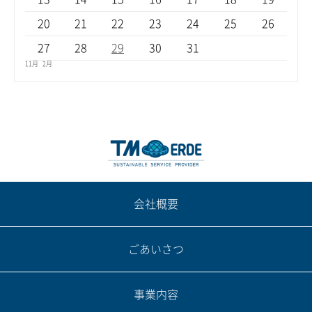
20
21
22
23
24
25
26
27
28
29
30
31
11月
2月
会社概要
ごあいさつ
事業内容