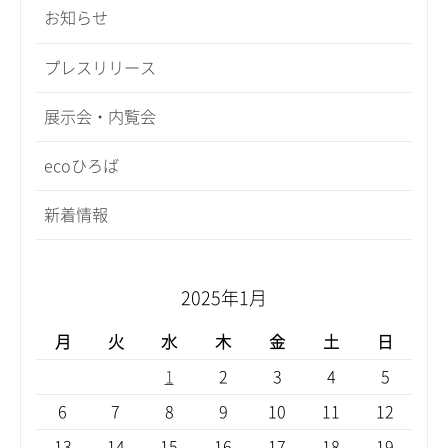
お知らせ
プレスリリース
展示会・内覧会
ecoひろば
新着情報
2025年1月
月
火
水
木
金
土
日
1
2
3
4
5
6
7
8
9
10
11
12
13
14
15
16
17
18
19