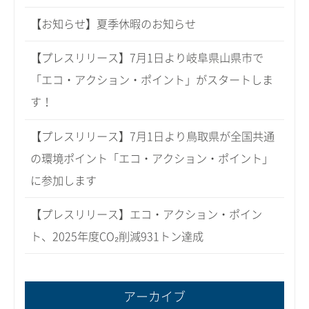
【お知らせ】夏季休暇のお知らせ
【プレスリリース】7月1日より岐阜県山県市で
「エコ・アクション・ポイント」がスタートしま
す！
【プレスリリース】7月1日より鳥取県が全国共通
の環境ポイント「エコ・アクション・ポイント」
に参加します
【プレスリリース】エコ・アクション・ポイン
ト、2025年度CO₂削減931トン達成
アーカイブ