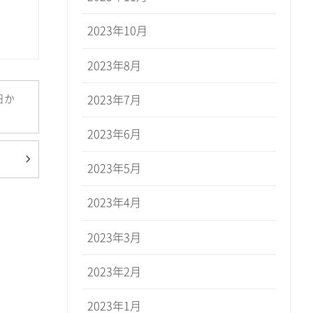
2023年10月
2023年8月
日か
2023年7月
2023年6月
2023年5月
2023年4月
2023年3月
2023年2月
2023年1月