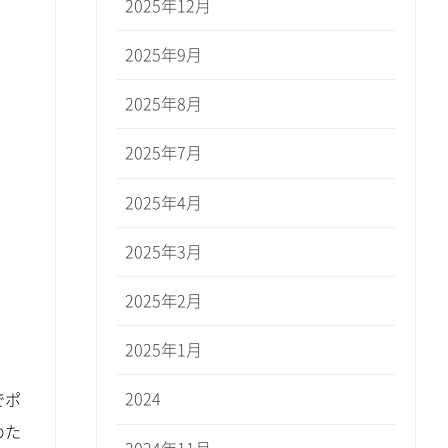
2025年12月
2025年9月
2025年8月
2025年7月
2025年4月
2025年3月
2025年2月
2025年1月
2024
でポ
めた