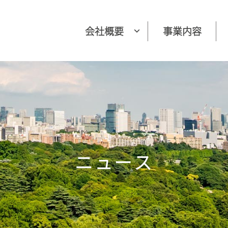
会社概要
事業内容
ニュース