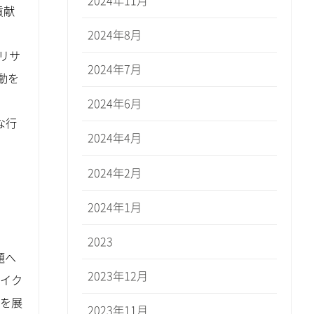
2024年11月
貢献
2024年8月
リサ
2024年7月
動を
2024年6月
な行
2024年4月
2024年2月
2024年1月
2023
題へ
2023年12月
サイク
等を展
2023年11月