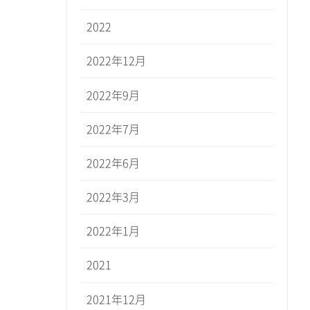
2022
2022年12月
2022年9月
2022年7月
2022年6月
2022年3月
2022年1月
2021
2021年12月