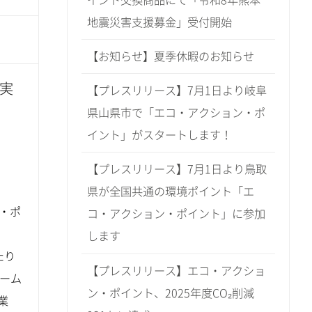
地震災害支援募金」受付開始
【お知らせ】夏季休暇のお知らせ
実
【プレスリリース】7月1日より岐阜
県山県市で「エコ・アクション・ポ
イント」がスタートします！
【プレスリリース】7月1日より鳥取
県が全国共通の環境ポイント「エ
・ポ
コ・アクション・ポイント」に参加
します
たり
【プレスリリース】エコ・アクショ
ーム
ン・ポイント、2025年度CO₂削減
業