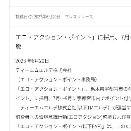
投稿日時: 2023年6月29日
プレスリリース
エコ・アクション・ポイント」に採用、7月
施
2023 年6月29日
ティーエムエルデ株式会社
（エコ・アクション・ポイント事務局）
「エコ・アクション・ポイント」、栃木県宇都宮市の
イント」に採用、7月～9月に宇都宮市内でポイント付
ティーエムエルデ株式会社(以下TMエルデ）が運営する
消費者への環境意識行動(エコアクション)啓蒙および
「エコ・アクション・ポイント(以下EAP)」は、こ