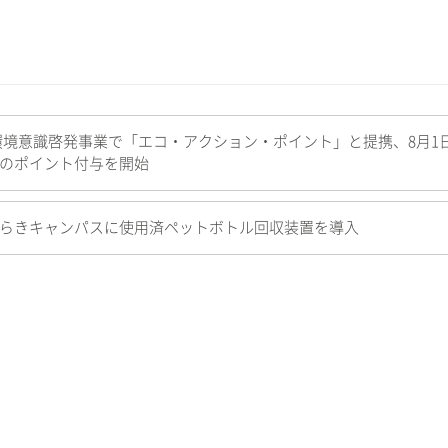
環境意識啓発事業で「エコ・アクション・ポイント」と提携、8月1
のポイント付与を開始
らきキャンパスに使用済ペットボトル回収装置を導入