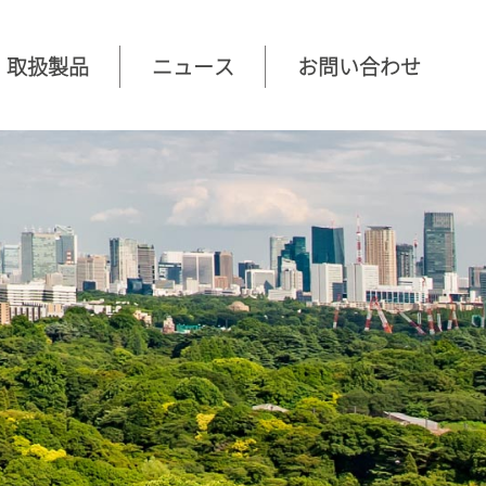
取扱製品
ニュース
お問い合わせ