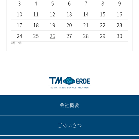
3
4
5
6
7
8
9
10
11
12
13
14
15
16
17
18
19
20
21
22
23
24
25
26
27
28
29
30
4月
7月
会社概要
ごあいさつ