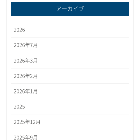
アーカイブ
2026
2026年7月
2026年3月
2026年2月
2026年1月
2025
2025年12月
2025年9月