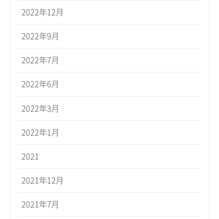
2022年12月
2022年9月
2022年7月
2022年6月
2022年3月
2022年1月
2021
2021年12月
2021年7月