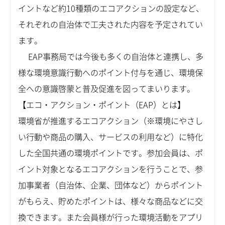
イントなど約10種類のエコアクションの設定など、
それぞれの自治体で工夫された内容を予定されてい
ます。
EAP事務局では今後も多くの自治体と連携し、多
様な環境意識行動へのポイント付与を通じ、環境保
全への意識啓蒙と普及促進を図ってまいります。
【エコ・アクション・ポイント（EAP）とは】
環境省が推進するエコアクション（※環境にやさし
い行動や商品の購入、サービスの利用など）に特化
した全国共通の環境ポイントです。参加会員は、ポ
イント対象となるエコアクションを行うことで、参
加事業者（自治体、企業、団体など）からポイント
がもらえ、貯めたポイントは、様々な商品などに交
換できます。また会員様が行った環境活動をアプリ