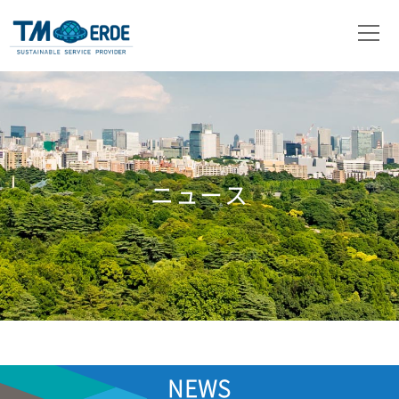
会社概要
事業内容
取扱製品
ニュース
ニュース
お問い合わせ
NEWS