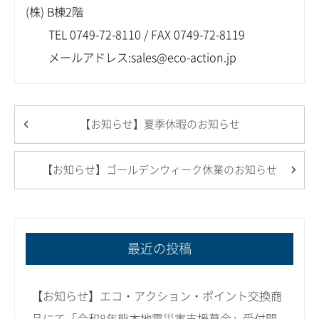
(株) B棟2階
TEL 0749-72-8110 / FAX 0749-72-8119
メールアドレス:sales@eco-action.jp
【お知らせ】夏季休暇のお知らせ
【お知らせ】ゴールデンウィーク休業のお知らせ
最近の投稿
【お知らせ】エコ・アクション・ポイント交換商