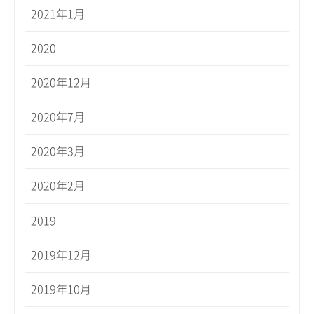
2021年1月
2020
2020年12月
2020年7月
2020年3月
2020年2月
2019
2019年12月
2019年10月