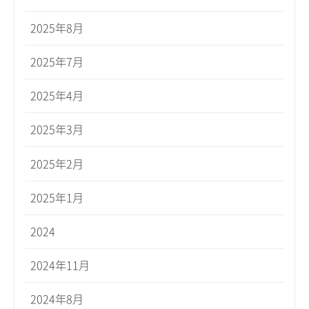
2025年8月
2025年7月
2025年4月
2025年3月
2025年2月
2025年1月
2024
2024年11月
2024年8月