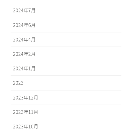
2024年7月
2024年6月
2024年4月
2024年2月
2024年1月
2023
2023年12月
2023年11月
2023年10月