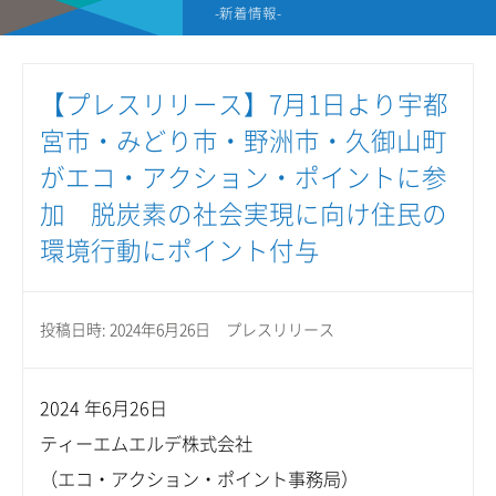
-新着情報-
【プレスリリース】7月1日より宇都
宮市・みどり市・野洲市・久御山町
がエコ・アクション・ポイントに参
加 脱炭素の社会実現に向け住民の
環境行動にポイント付与
投稿日時: 2024年6月26日
プレスリリース
2024 年6月26日
ティーエムエルデ株式会社
（エコ・アクション・ポイント事務局）