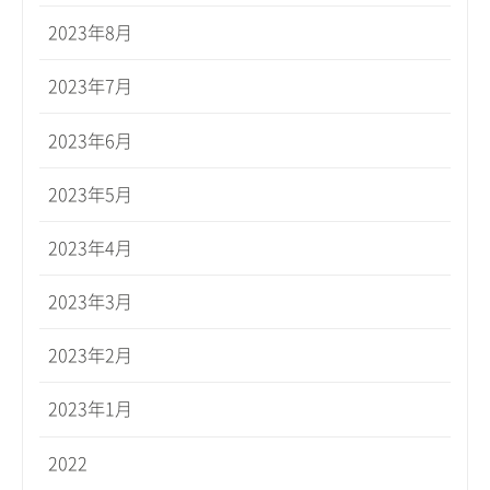
2023年8月
2023年7月
2023年6月
2023年5月
2023年4月
2023年3月
2023年2月
2023年1月
2022