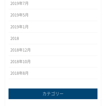
2019年7月
2019年5月
2019年1月
2018
2018年12月
2018年10月
2018年8月
カテゴリー