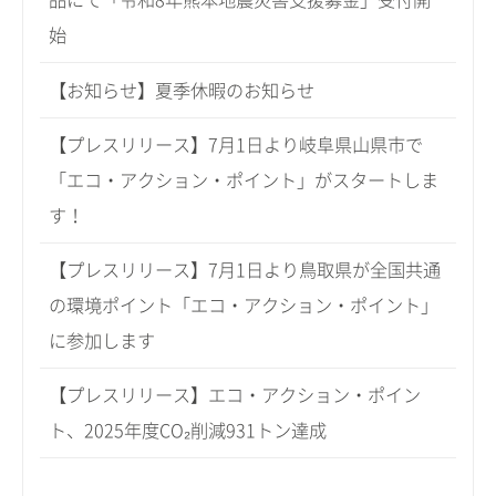
品にて「令和8年熊本地震災害支援募金」受付開
始
【お知らせ】夏季休暇のお知らせ
【プレスリリース】7月1日より岐阜県山県市で
「エコ・アクション・ポイント」がスタートしま
す！
【プレスリリース】7月1日より鳥取県が全国共通
の環境ポイント「エコ・アクション・ポイント」
に参加します
【プレスリリース】エコ・アクション・ポイン
ト、2025年度CO₂削減931トン達成