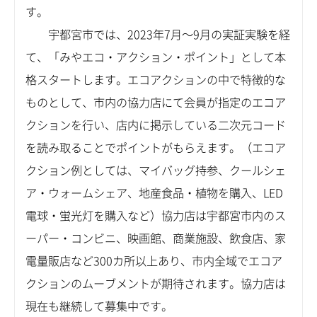
す。
宇都宮市では、2023年7月～9月の実証実験を経
て、「みやエコ・アクション・ポイント」として本
格スタートします。エコアクションの中で特徴的な
ものとして、市内の協力店にて会員が指定のエコア
クションを行い、店内に掲示している二次元コード
を読み取ることでポイントがもらえます。（エコア
クション例としては、マイバッグ持参、クールシェ
ア・ウォームシェア、地産食品・植物を購入、LED
電球・蛍光灯を購入など）協力店は宇都宮市内のス
ーパー・コンビニ、映画館、商業施設、飲食店、家
電量販店など300カ所以上あり、市内全域でエコア
クションのムーブメントが期待されます。協力店は
現在も継続して募集中です。