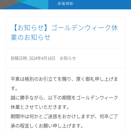
-新着情報-
【お知らせ】ゴールデンウィーク休
業のお知らせ
投稿日時: 2024年4月18日
お知らせ
平素は格別のお引立てを賜り、厚く御礼申し上げま
す。
誠に勝手ながら、以下の期間をゴールデンウィーク
休業とさせていただきます。
期間中は何かとご迷惑をおかけしますが、何卒ご了
承の程宜しくお願い申し上げます。