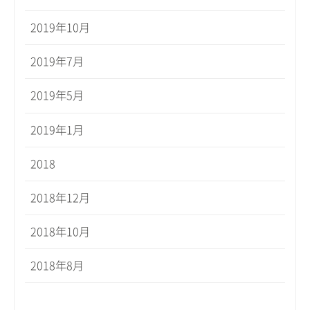
2019年10月
2019年7月
2019年5月
2019年1月
2018
2018年12月
2018年10月
2018年8月