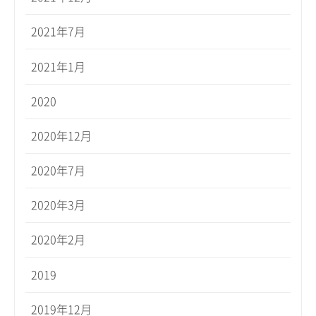
2021年7月
2021年1月
2020
2020年12月
2020年7月
2020年3月
2020年2月
2019
2019年12月