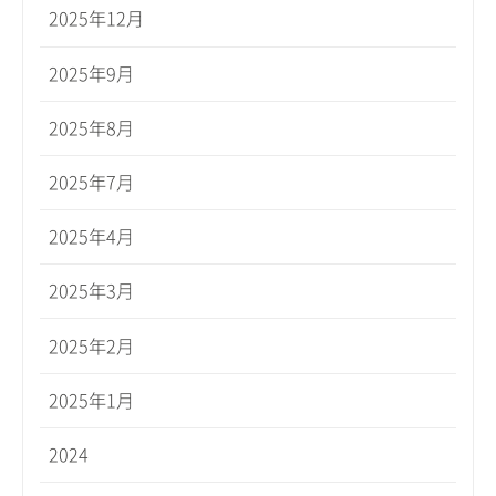
2025年12月
2025年9月
2025年8月
2025年7月
2025年4月
2025年3月
2025年2月
2025年1月
2024