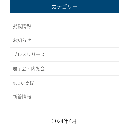
カテゴリー
掲載情報
お知らせ
プレスリリース
展示会・内覧会
ecoひろば
新着情報
2024年4月