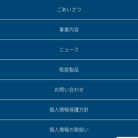
ごあいさつ
事業内容
ニュース
取扱製品
お問い合わせ
個人情報保護方針
個人情報の取扱い