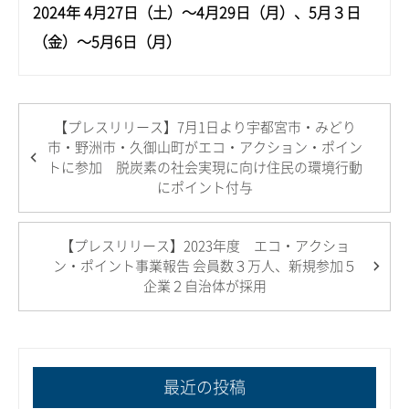
2024年 4月27日（土）～4月29日（月）、5月３日
（金）～5月6日（月）
【プレスリリース】7月1日より宇都宮市・みどり
市・野洲市・久御山町がエコ・アクション・ポイン
トに参加 脱炭素の社会実現に向け住民の環境行動
にポイント付与
【プレスリリース】2023年度 エコ・アクショ
ン・ポイント事業報告 会員数３万人、新規参加５
企業２自治体が採用
最近の投稿