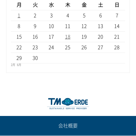
月
火
水
木
金
土
日
1
2
3
4
5
6
7
8
9
10
11
12
13
14
15
16
17
18
19
20
21
22
23
24
25
26
27
28
29
30
2月
6月
会社概要