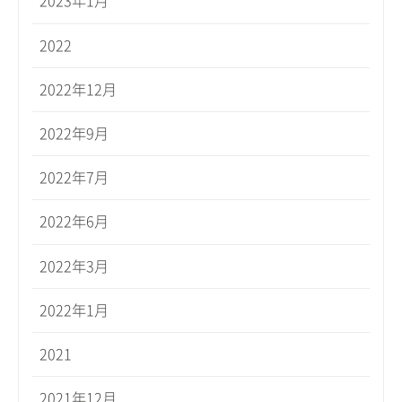
2023年1月
2022
2022年12月
2022年9月
2022年7月
2022年6月
2022年3月
2022年1月
2021
2021年12月