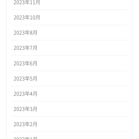
2023年11月
2023年10月
2023年8月
2023年7月
2023年6月
2023年5月
2023年4月
2023年3月
2023年2月