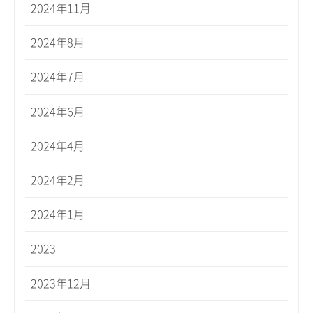
2024年11月
2024年8月
2024年7月
2024年6月
2024年4月
2024年2月
2024年1月
2023
2023年12月