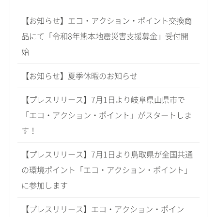
【お知らせ】エコ・アクション・ポイント交換商
品にて「令和8年熊本地震災害支援募金」受付開
始
【お知らせ】夏季休暇のお知らせ
【プレスリリース】7月1日より岐阜県山県市で
「エコ・アクション・ポイント」がスタートしま
す！
【プレスリリース】7月1日より鳥取県が全国共通
の環境ポイント「エコ・アクション・ポイント」
に参加します
【プレスリリース】エコ・アクション・ポイン