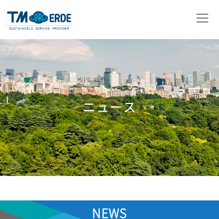
会社概要
事業内容
取扱製品
ニュース
ニュース
お問い合わせ
NEWS