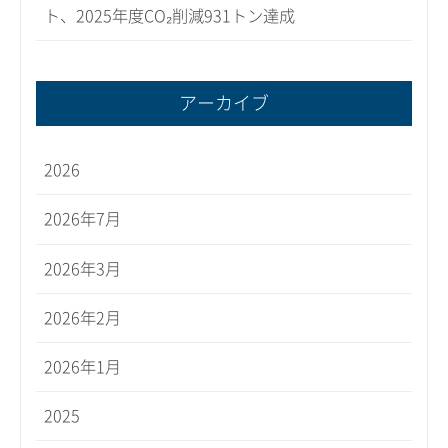
ト、2025年度CO₂削減931トン達成
アーカイブ
2026
2026年7月
2026年3月
2026年2月
2026年1月
2025