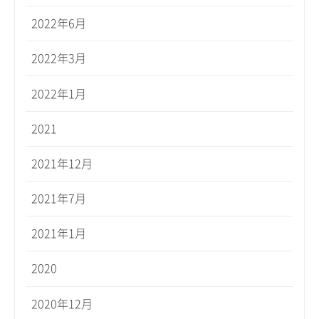
2022年6月
2022年3月
2022年1月
2021
2021年12月
2021年7月
2021年1月
2020
2020年12月