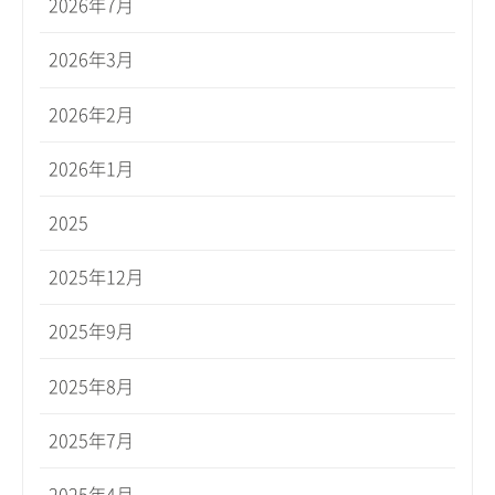
2026年7月
2026年3月
2026年2月
2026年1月
2025
2025年12月
2025年9月
2025年8月
2025年7月
2025年4月