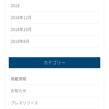
2018
2018年12月
2018年10月
2018年8月
カテゴリー
掲載情報
お知らせ
プレスリリース