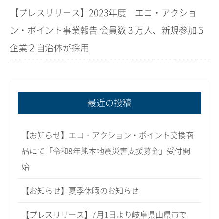
【プレスリリース】2023年度 エコ・アクショ
ン・ポイント事業報告 会員数３万人、新規参加５
企業２自治体が採用
最近の投稿
【お知らせ】エコ・アクション・ポイント交換商
品にて「令和8年熊本地震災害支援募金」受付開
始
【お知らせ】夏季休暇のお知らせ
【プレスリリース】7月1日より岐阜県山県市で