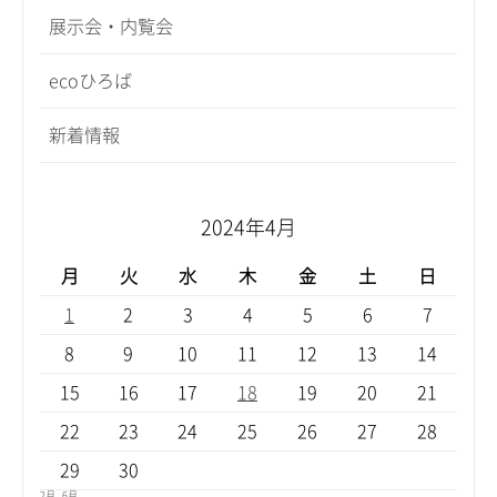
展示会・内覧会
ecoひろば
新着情報
2024年4月
月
火
水
木
金
土
日
1
2
3
4
5
6
7
8
9
10
11
12
13
14
15
16
17
18
19
20
21
22
23
24
25
26
27
28
29
30
2月
6月