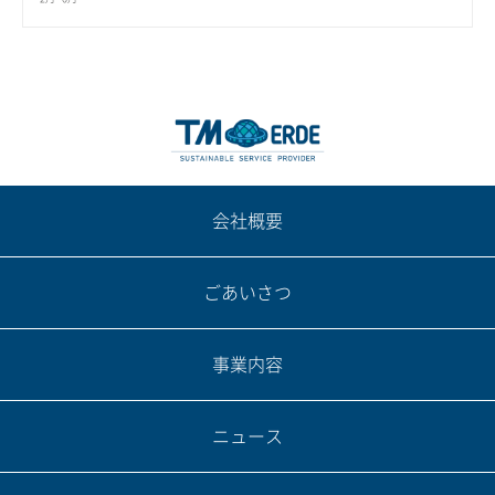
会社概要
ごあいさつ
事業内容
ニュース