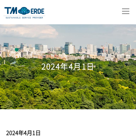
会社概要
事業内容
取扱製品
2024年4月1日
ニュース
お問い合わせ
2024年4月1日