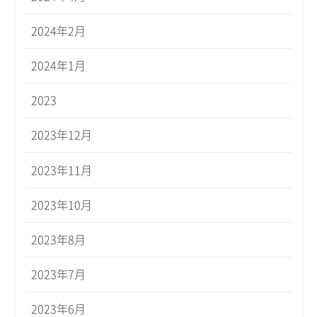
2024年2月
2024年1月
2023
2023年12月
2023年11月
2023年10月
2023年8月
2023年7月
2023年6月