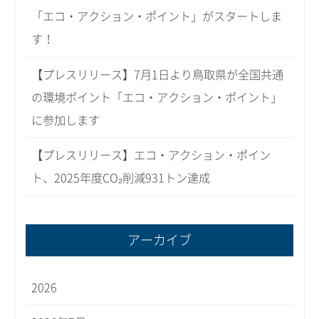
「エコ・アクション・ポイント」がスタートしま
す！
【プレスリリース】7月1日より鳥取県が全国共通
の環境ポイント「エコ・アクション・ポイント」
に参加します
【プレスリリース】エコ・アクション・ポイン
ト、2025年度CO₂削減931トン達成
アーカイブ
2026