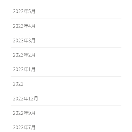
2023年5月
2023年4月
2023年3月
2023年2月
2023年1月
2022
2022年12月
2022年9月
2022年7月