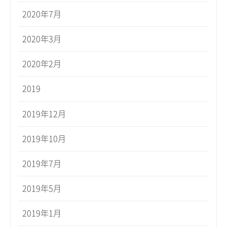
2020年7月
2020年3月
2020年2月
2019
2019年12月
2019年10月
2019年7月
2019年5月
2019年1月