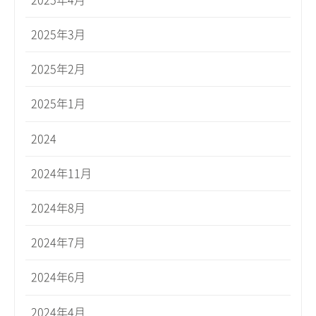
2025年3月
2025年2月
2025年1月
2024
2024年11月
2024年8月
2024年7月
2024年6月
2024年4月