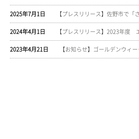
2025年7月1日
【プレスリリース】佐野市で「
2024年4月1日
2023年4月21日
【お知らせ】ゴールデンウィー