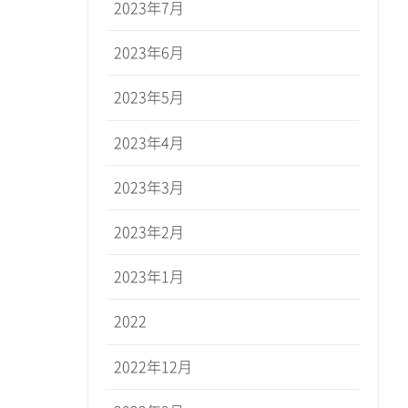
2023年7月
2023年6月
2023年5月
2023年4月
2023年3月
2023年2月
2023年1月
2022
2022年12月