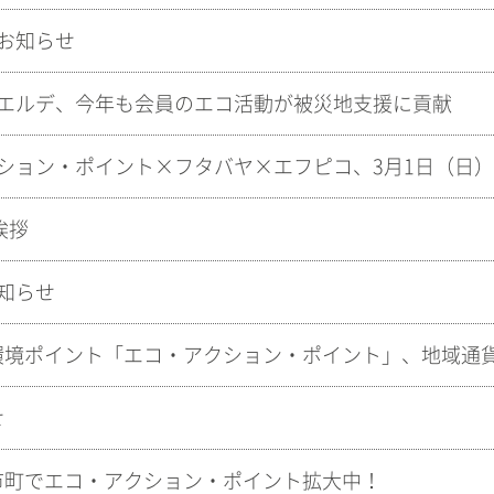
お知らせ
エルデ、今年も会員のエコ活動が被災地支援に貢献
挨拶
知らせ
せ
市町でエコ・アクション・ポイント拡大中！