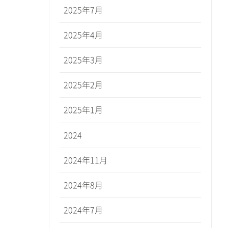
2025年7月
2025年4月
2025年3月
2025年2月
2025年1月
2024
2024年11月
2024年8月
2024年7月