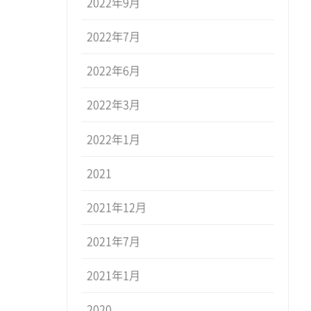
2022年9月
2022年7月
2022年6月
2022年3月
2022年1月
2021
2021年12月
2021年7月
2021年1月
2020