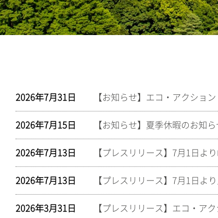
2026年7月31日
2026年7月15日
【お知らせ】夏季休暇のお知ら
2026年7月13日
2026年7月13日
2026年3月31日
【プレスリリース】エコ・アクシ