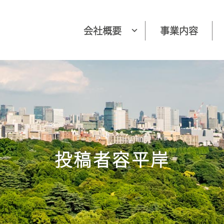
会社概要
事業内容
投稿者
容平岸