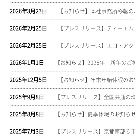
2026年3月23日
【お知らせ】本社事務所移転の
2026年2月25日
【プレスリリース】ティーエム
2026年2月25日
2026年1月1日
【お知らせ】2026年 新年のご
2025年12月5日
【お知らせ】年末年始休暇のお
2025年9月8日
2025年8月8日
【お知らせ】夏季休暇のお知ら
2025年7月3日
【プレスリリース】京都南部６