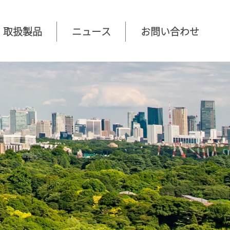
取扱製品
ニュース
お問い合わせ