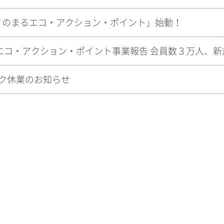
さのまるエコ・アクション・ポイント」始動！
ク休業のお知らせ