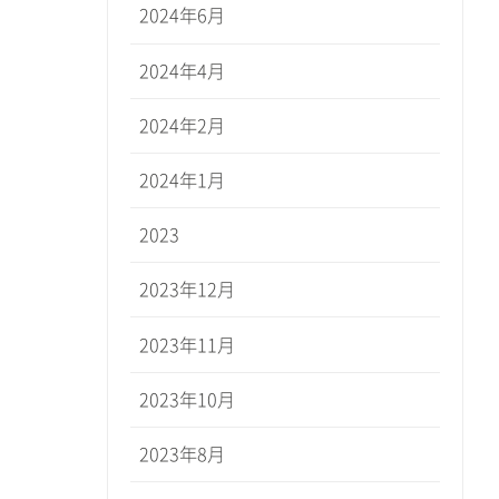
2024年6月
2024年4月
2024年2月
2024年1月
2023
2023年12月
2023年11月
2023年10月
2023年8月