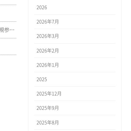
2026
2026年7月
【プレスリリース】2023年度 エコ・アクション・ポイント事業報告 会員数３万人、新規参加５企業２自治体が採用
2026年3月
2026年2月
2026年1月
2025
2025年12月
2025年9月
2025年8月