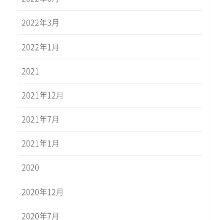
2022年3月
2022年1月
2021
2021年12月
2021年7月
2021年1月
2020
2020年12月
2020年7月