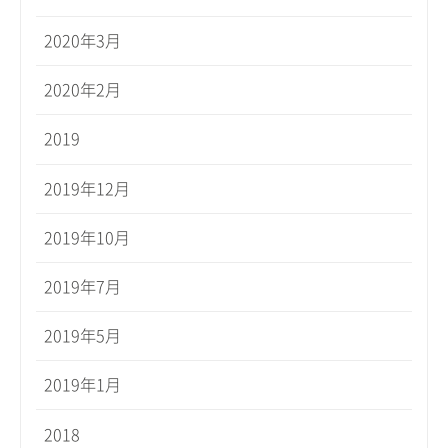
2020年3月
2020年2月
2019
2019年12月
2019年10月
2019年7月
2019年5月
2019年1月
2018