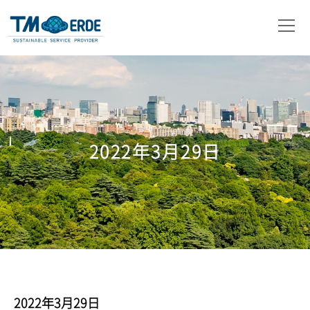
会社概要
事業内容
取扱製品
2022年3月29日
ニュース
お問い合わせ
2022年3月29日