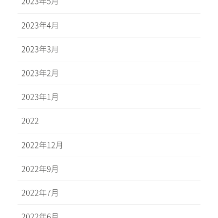
2023年5月
2023年4月
2023年3月
2023年2月
2023年1月
2022
2022年12月
2022年9月
2022年7月
2022年6月