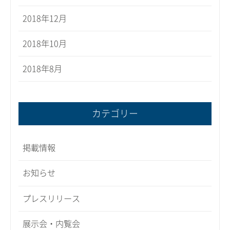
2018年12月
2018年10月
2018年8月
カテゴリー
掲載情報
お知らせ
プレスリリース
展示会・内覧会