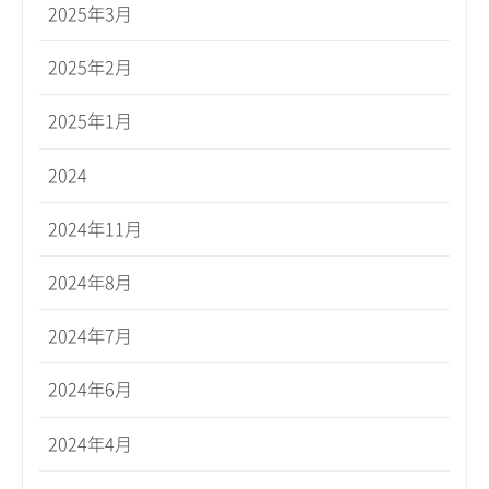
2025年3月
2025年2月
2025年1月
2024
2024年11月
2024年8月
2024年7月
2024年6月
2024年4月