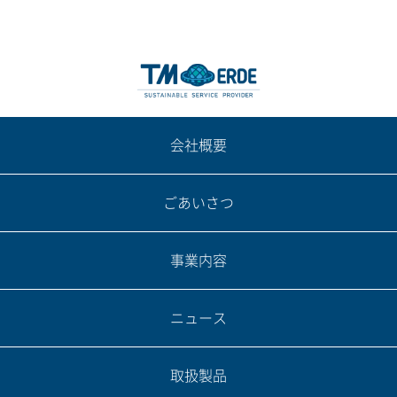
会社概要
ごあいさつ
事業内容
ニュース
取扱製品