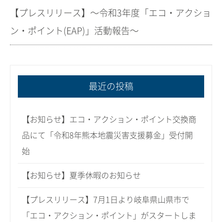
【プレスリリース】～令和3年度「エコ・アクショ
ン・ポイント(EAP)」活動報告～
最近の投稿
【お知らせ】エコ・アクション・ポイント交換商
品にて「令和8年熊本地震災害支援募金」受付開
始
【お知らせ】夏季休暇のお知らせ
【プレスリリース】7月1日より岐阜県山県市で
「エコ・アクション・ポイント」がスタートしま