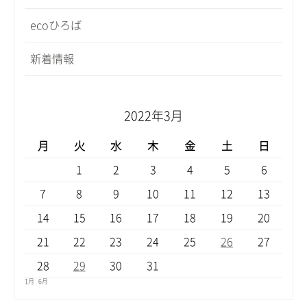
ecoひろば
新着情報
2022年3月
月
火
水
木
金
土
日
1
2
3
4
5
6
7
8
9
10
11
12
13
14
15
16
17
18
19
20
21
22
23
24
25
26
27
28
29
30
31
1月
6月