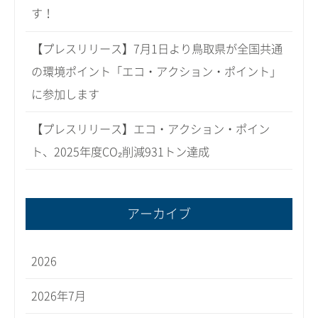
す！
【プレスリリース】7月1日より鳥取県が全国共通
の環境ポイント「エコ・アクション・ポイント」
に参加します
【プレスリリース】エコ・アクション・ポイン
ト、2025年度CO₂削減931トン達成
アーカイブ
2026
2026年7月