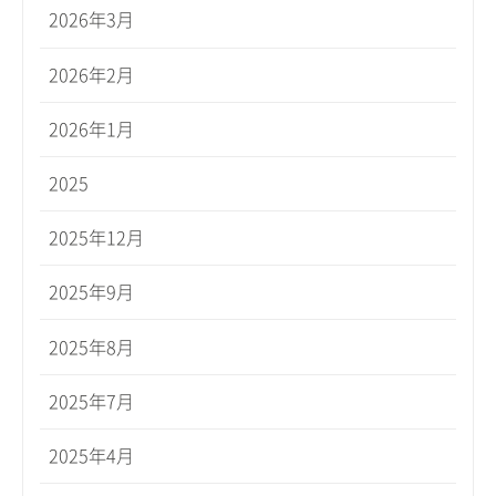
2026年3月
2026年2月
2026年1月
2025
2025年12月
2025年9月
2025年8月
2025年7月
2025年4月