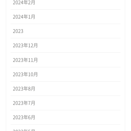
2024年2月
2024年1月
2023
2023年12月
2023年11月
2023年10月
2023年8月
2023年7月
2023年6月